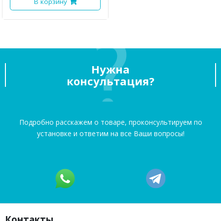
В корзину
Нужна
консультация?
Подробно расскажем о товаре, проконсультируем по
установке и ответим на все Ваши вопросы!
Контакты