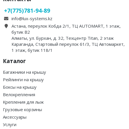
+7(775)781-94-89
info@lux-systems.kz
Астана, переулок Кобда 2/1, ТЦ AUTOMART, 1 этаж,
бутик B2
Алматы, ул. Бурхан, д. 32, Техцентр Titan, 2 этаж
Караганда, Стартовый переулок 61/3, ТЦ Автомаркет,
1 этаж, бутик 118/1
Каталог
Багажники на крышу
Рейлинги на крышу
Боксы на крышу
Велокрепления
Крепления для лыж
Грузовые корзины
Аксессуары
Услуги