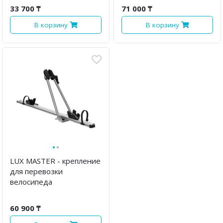
33 700 ₸
71 000 ₸
В корзину
В корзину
·
·
LUX MASTER - крепление
для перевозки
велосипеда
60 900 ₸