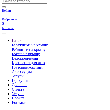
Войти
-
Избранное
0
Корзина
Каталог
Багажники на крышу
Рейлинги на крышу
Боксы на крышу
Велокрепления
Крепления для лыж
Грузовые корзины
Аксессуары
Услуги
Где купить
Доставка
Оплата
Услуги
Прокат
Контакты