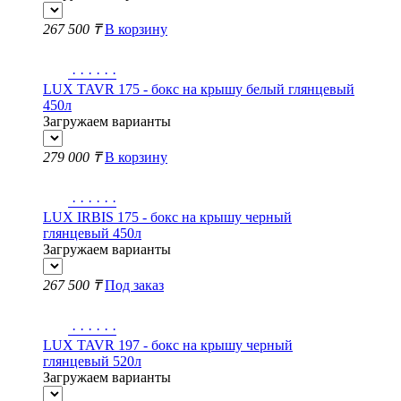
267 500 ₸
В корзину
·
·
·
·
·
·
LUX TAVR 175 - бокс на крышу белый глянцевый
450л
Загружаем варианты
279 000 ₸
В корзину
·
·
·
·
·
·
LUX IRBIS 175 - бокс на крышу черный
глянцевый 450л
Загружаем варианты
267 500 ₸
Под заказ
·
·
·
·
·
·
LUX TAVR 197 - бокс на крышу черный
глянцевый 520л
Загружаем варианты