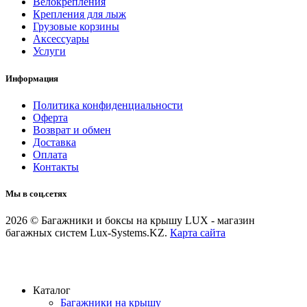
Велокрепления
Крепления для лыж
Грузовые корзины
Аксессуары
Услуги
Информация
Политика конфиденциальности
Оферта
Возврат и обмен
Доставка
Оплата
Контакты
Мы в соц.сетях
2026 © Багажники и боксы на крышу LUX - магазин
багажных систем Lux-Systems.KZ.
Карта сайта
Каталог
Багажники на крышу