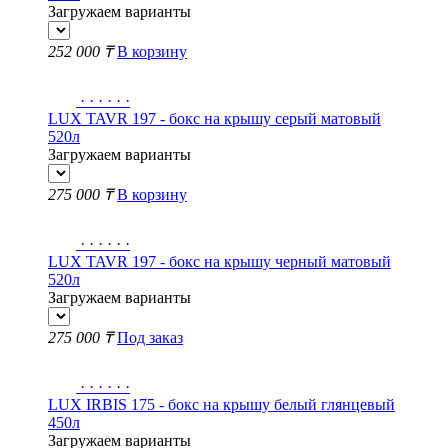
Загружаем варианты
252 000 ₸
В корзину
·
·
·
·
·
·
LUX TAVR 197 - бокс на крышу серый матовый
520л
Загружаем варианты
275 000 ₸
В корзину
·
·
·
·
·
·
LUX TAVR 197 - бокс на крышу черный матовый
520л
Загружаем варианты
275 000 ₸
Под заказ
·
·
·
·
·
·
LUX IRBIS 175 - бокс на крышу белый глянцевый
450л
Загружаем варианты