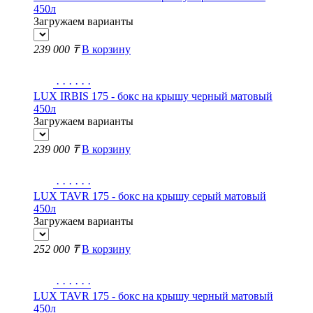
450л
Загружаем варианты
239 000 ₸
В корзину
·
·
·
·
·
·
LUX IRBIS 175 - бокс на крышу черный матовый
450л
Загружаем варианты
239 000 ₸
В корзину
·
·
·
·
·
·
LUX TAVR 175 - бокс на крышу серый матовый
450л
Загружаем варианты
252 000 ₸
В корзину
·
·
·
·
·
·
LUX TAVR 175 - бокс на крышу черный матовый
450л