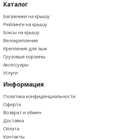
Каталог
Багажники на крышу
Рейлинги на крышу
Боксы на крышу
Велокрепления
Крепления для лыж
Грузовые корзины
Аксессуары
Услуги
Информация
Политика конфиденциальности
Оферта
Возврат и обмен
Доставка
Оплата
Контакты