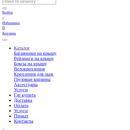
Войти
-
Избранное
0
Корзина
Каталог
Багажники на крышу
Рейлинги на крышу
Боксы на крышу
Велокрепления
Крепления для лыж
Грузовые корзины
Аксессуары
Услуги
Где купить
Доставка
Оплата
Услуги
Прокат
Контакты