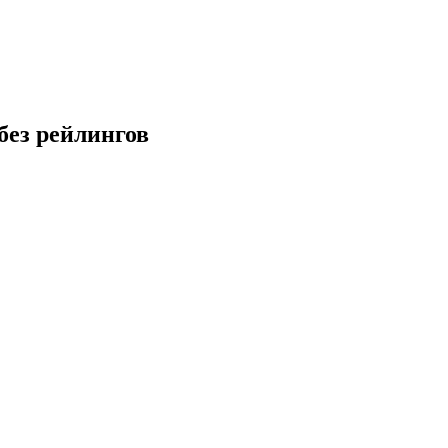
 без рейлингов