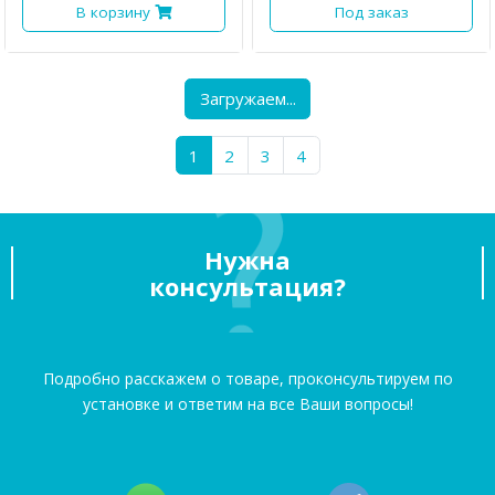
В корзину
Под заказ
Загружаем...
1
2
3
4
Нужна
консультация?
Подробно расскажем о товаре, проконсультируем по
установке и ответим на все Ваши вопросы!