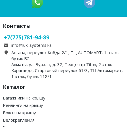
Контакты
+7(775)781-94-89
info@lux-systems.kz
Астана, переулок Кобда 2/1, ТЦ AUTOMART, 1 этаж,
бутик B2
Алматы, ул. Бурхан, д. 32, Техцентр Titan, 2 этаж
Караганда, Стартовый переулок 61/3, ТЦ Автомаркет,
1 этаж, бутик 118/1
Каталог
Багажники на крышу
Рейлинги на крышу
Боксы на крышу
Велокрепления