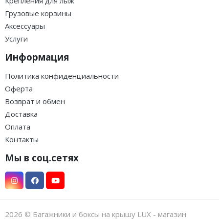
Крепления для лыж
Грузовые корзины
Аксессуары
Услуги
Информация
Политика конфиденциальности
Оферта
Возврат и обмен
Доставка
Оплата
Контакты
Мы в соц.сетях
2026 © Багажники и боксы на крышу LUX - магазин