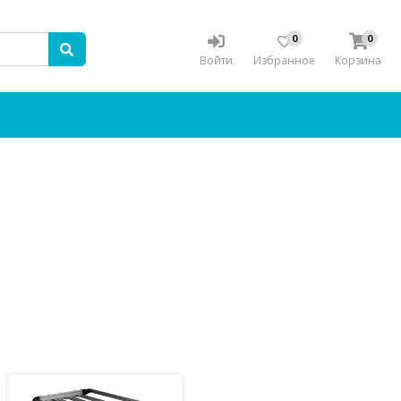
0
0
Войти
Избранное
Корзина