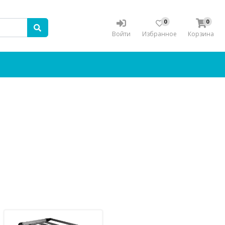
0
0
Войти
Избранное
Корзина