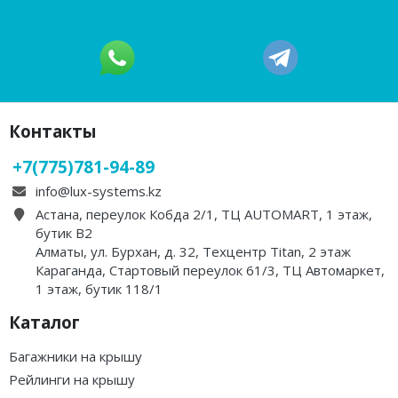
Контакты
+7(775)781-94-89
info@lux-systems.kz
Астана, переулок Кобда 2/1, ТЦ AUTOMART, 1 этаж,
бутик B2
Алматы, ул. Бурхан, д. 32, Техцентр Titan, 2 этаж
Караганда, Стартовый переулок 61/3, ТЦ Автомаркет,
1 этаж, бутик 118/1
Каталог
Багажники на крышу
Рейлинги на крышу