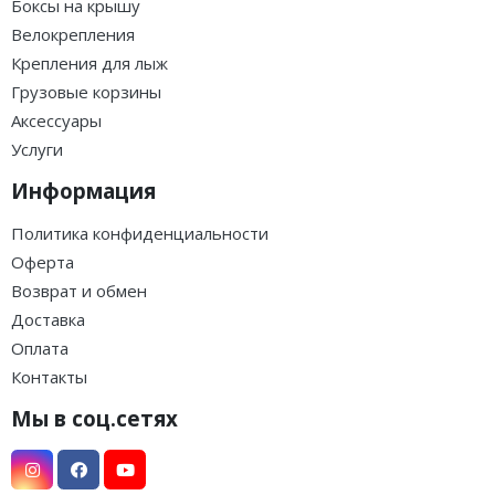
Боксы на крышу
Велокрепления
Крепления для лыж
Грузовые корзины
Аксессуары
Услуги
Информация
Политика конфиденциальности
Оферта
Возврат и обмен
Доставка
Оплата
Контакты
Мы в соц.сетях